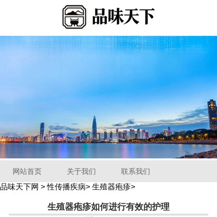
网站首页
关于我们
联系我们
品味天下网
>
性传播疾病
>
生殖器疱疹
>
生殖器疱疹如何进行有效的护理