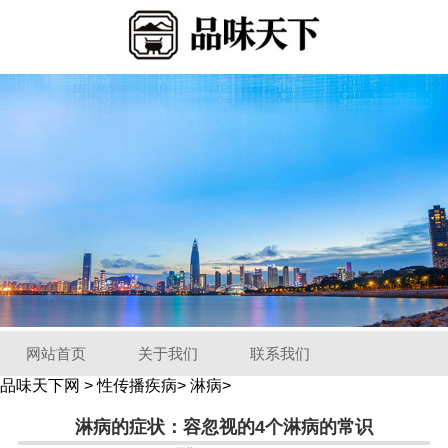
网站首页
关于我们
联系我们
品味天下网
>
性传播疾病
>
淋病
>
淋病的症状：容忽视的4个淋病的常识