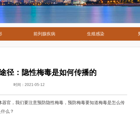
形
前列腺疾病
生殖感染
途径：隐性梅毒是如何传播的
时间：2021-05-12
体器官，我们要注意预防隐性梅毒，预防梅毒要知道梅毒是怎么传
是什么？