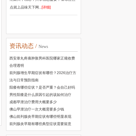
点就上品味天下网...
[详细]
资讯动态 /
News
西安睾丸疼痛肿胀男科医院哪家正规收费
合理透明
前列腺增生早期症状有哪些？2026治疗方
法与日常预防指南
阳痿有哪些症状？是否严重？会自己好吗
男性阳痿是什么原因引起的该如何治疗
成都早泄治疗费用大概要多少
佛山早泄治疗一次大概需要多少钱
佛山前列腺炎早期症状有哪些明显表现
前列腺炎早期有哪些典型症状需要留意