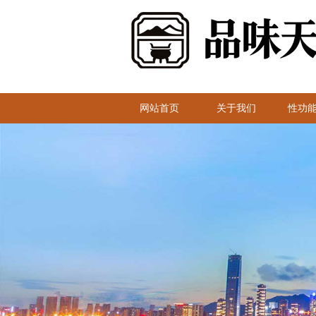
网站首页
关于我们
性功