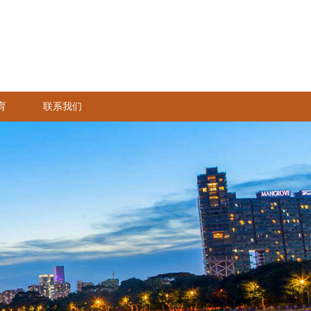
育
联系我们