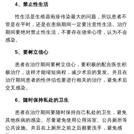
4、禁止性生活
性生活是生殖器疱疹传染最大的问题，所以患者不
管是在平时，还是在患病期间一定要注意性生活。治疗
期间要绝对禁止性生活，不要存在侥幸心理，认为不会
感染。
5、要树立信心
患者在治疗期间要树立信心，要积极的配合医生积
极治疗，这样才能缩短病程，减少术后的复发。并且在
治疗期间患者的性伴侣也要进行相关的治疗，避免术后
交叉感染。
6、随时保持私处的卫生
患者在治疗期间要随时保持自己私处的卫生，避免
其他疾病的感染。尽量避免使用公用浴室、公共厕所等
公共设施。并且在上厕所之前之后都要洗手，避免感