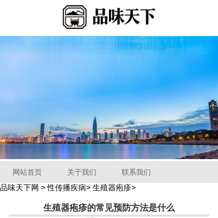
网站首页
关于我们
联系我们
品味天下网
>
性传播疾病
>
生殖器疱疹
>
生殖器疱疹的常见预防方法是什么