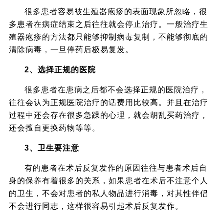
很多患者容易被生殖器疱疹的表面现象所忽略，很
多患者在病症结束之后往往就会停止治疗。一般治疗生
殖器疱疹的方法都只能够抑制病毒复制，不能够彻底的
清除病毒，一旦停药后极易复发。
2、选择正规的医院
很多患者在患病之后都不会选择正规的医院治疗，
往往会认为正规医院治疗的话费用比较高。并且在治疗
过程中还会存在很多急躁的心理，就会胡乱买药治疗，
还会擅自更换药物等等。
3、卫生要注意
有的患者在术后反复发作的原因往往与患者术后自
身的保养有着很多的关系，如果患者在术后不注意个人
的卫生，不会对患者的私人物品进行消毒，对其性伴侣
不会进行同志，这样很容易引起术后反复发作。