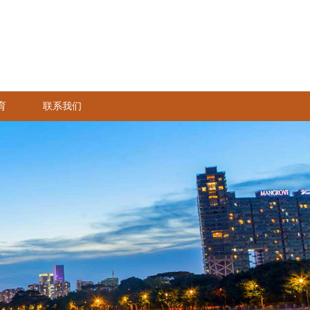
育
联系我们