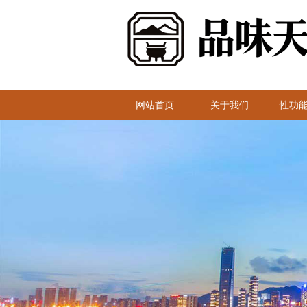
网站首页
关于我们
性功