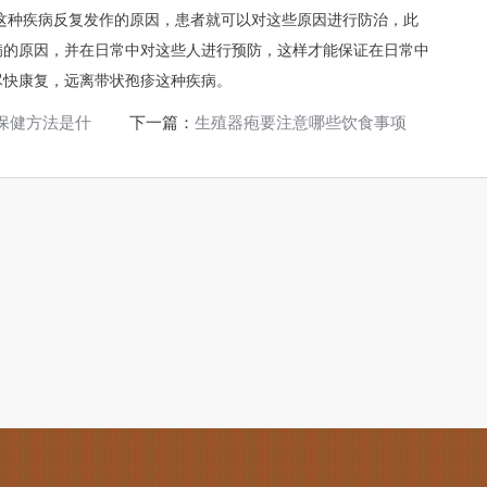
这种疾病反复发作的原因，患者就可以对这些原因进行防治，此
病的原因，并在日常中对这些人进行预防，这样才能保证在日常中
尽快康复，远离带状孢疹这种疾病。
保健方法是什
下一篇：
生殖器疱要注意哪些饮食事项