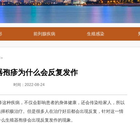
形
前列腺疾病
生殖感染
疹
>
器孢疹为什么会反复发作
时间：2022-08-24
疹这种疾病，不仅会影响患者的身体健康，还会传染给家人，所以
选择积极治疗。但是很多人在治疗好后都会出现反复，针对这一情
什么生殖器孢疹会出现反复发作的现象。