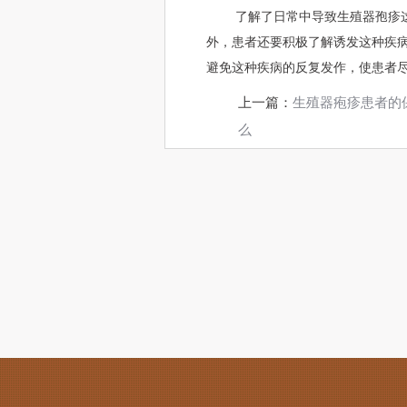
了解了日常中导致生殖器孢疹
外，患者还要积极了解诱发这种疾
避免这种疾病的反复发作，使患者
上一篇：
生殖器疱疹患者的
么