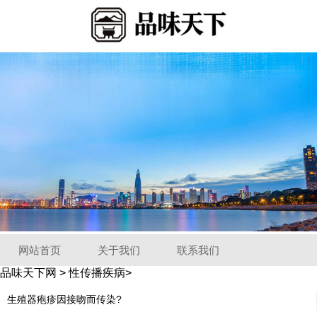
网站首页
关于我们
联系我们
品味天下网
>
性传播疾病
>
生殖器疱疹因接吻而传染?