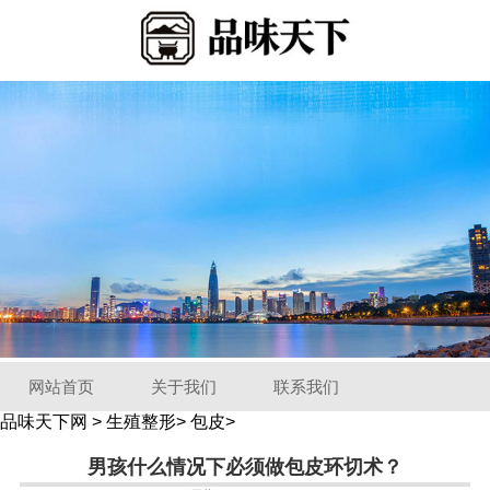
网站首页
关于我们
联系我们
品味天下网
>
生殖整形
>
包皮
>
男孩什么情况下必须做包皮环切术？