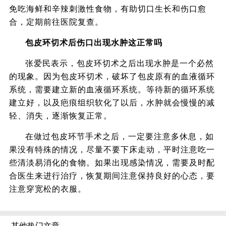
免吃海鲜和辛辣刺激性食物，有助切口生长和伤口愈
合，定期前往医院复查。
包皮环切术后伤口出现水肿这正常吗
张爱民表示，包皮环切术之后出现水肿是一个必然
的现象。因为包皮环切术，破坏了包皮原有的血液循环
系统，需要建立新的血液循环系统。等待新的循环系统
建立好，以及疤痕组织软化了以后，水肿就会慢慢的减
轻、消失，逐渐恢复正常。
在做过包皮环节手术之后，一定要注意多休息，如
果没有特殊的情况，尽量不要下床走动，平时注意吃一
些清淡易消化的食物。如果出现感染情况，需要及时配
合医生来进行治疗，恢复期间注意保持良好的心态，要
注意穿宽松的衣服。
其他热门文章