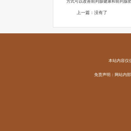
方式可以改善前列腺健康和前列腺
上一篇：没有了
本站内容仅
免责声明：网站内部