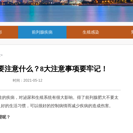
形
前列腺疾病
生殖感染
大
>
要注意什么？8大注意事项要牢记！
时间：2021-05-12
性的疾病，对泌尿和生殖系统有很大影响。得了前列腺肥大不要太
良好的生活习惯，可以很好的控制病情而减少疾病的造成伤害。
理呢？