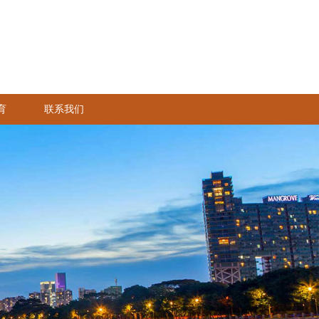
育
联系我们