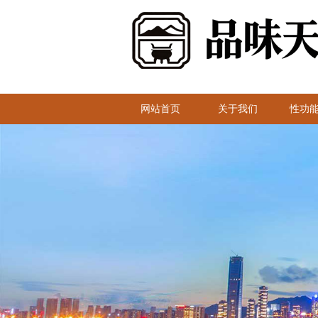
网站首页
关于我们
性功