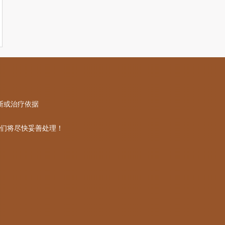
断或治疗依据
们将尽快妥善处理！