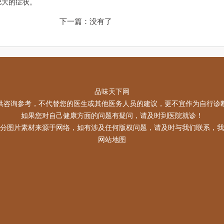
肥大的症状。
下一篇：没有了
品味天下网
供咨询参考，不代替您的医生或其他医务人员的建议，更不宜作为自行诊
如果您对自己健康方面的问题有疑问，请及时到医院就诊！
分图片素材来源于网络，如有涉及任何版权问题，请及时与我们联系，我
网站地图