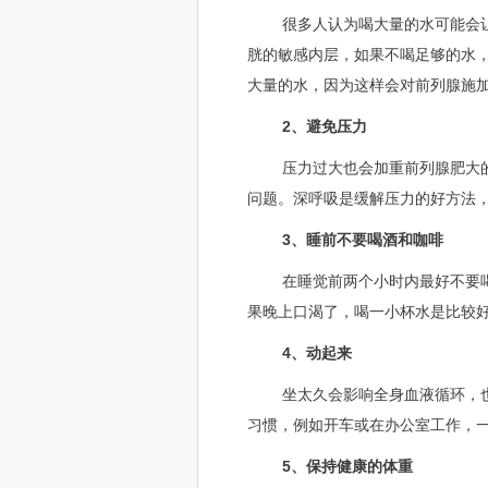
很多人认为喝大量的水可能会
胱的敏感内层，如果不喝足够的水
大量的水，因为这样会对前列腺施
2、避免压力
压力过大也会加重前列腺肥大
问题。深呼吸是缓解压力的好方法
3、睡前不要喝酒和咖啡
在睡觉前两个小时内最好不要
果晚上口渴了，喝一小杯水是比较
4、动起来
坐太久会影响全身血液循环，
习惯，例如开车或在办公室工作，
5、保持健康的体重