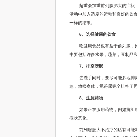
超重会加重前列腺肥大的症状
活动中加入适度的运动和良好的饮
一样的结果。
6、选择健康的饮食
吃健康食品也有益于前列腺，比
中要包括许多水果，蔬菜，豆制品
7、排空膀胱
去洗手间时，要尽可能多地排
急，放松身体，觉得尿完全排空了
8、注意药物
如果正在服用药物，例如抗组
症状恶化。
前列腺肥大不治疗的话有可能