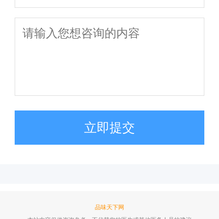
立即提交
品味天下网