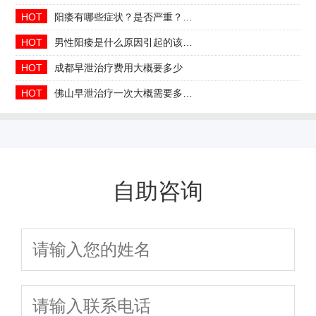
HOT
阳痿有哪些症状？是否严重？会自己好吗
HOT
男性阳痿是什么原因引起的该如何治疗
HOT
成都早泄治疗费用大概要多少
HOT
佛山早泄治疗一次大概需要多少钱
自助咨询