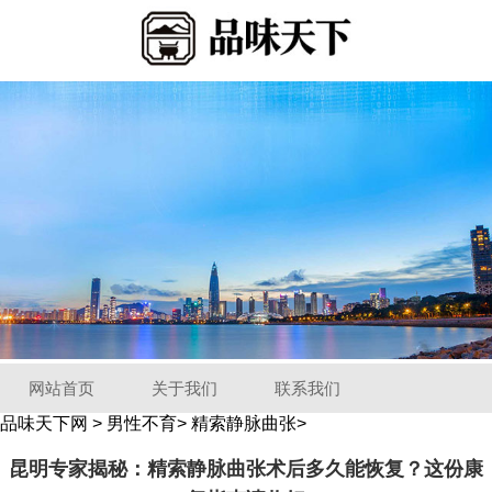
网站首页
关于我们
联系我们
品味天下网
>
男性不育
>
精索静脉曲张
>
昆明专家揭秘：精索静脉曲张术后多久能恢复？这份康