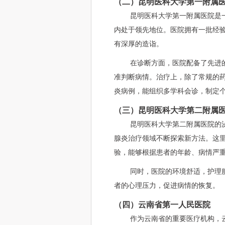
（二）昆明医科大学第一附属
昆明医科大学第一附属医院是
内处于领先地位。医院拥有一批经
有深厚的造诣。
在诊断方面，医院配备了先进
准判断病情。治疗上，除了常规的
炎病例，能组织多学科会诊，制定
（三）昆明医科大学第二附属
昆明医科大学第二附属医院的
腺炎治疗领域不断探索新方法。这
验，能够根据患者的年龄、病情严
同时，医院的环境舒适，护理
者的心理压力，促进病情的恢复。
（四）云南省第一人民医院
作为云南省的重要医疗机构，