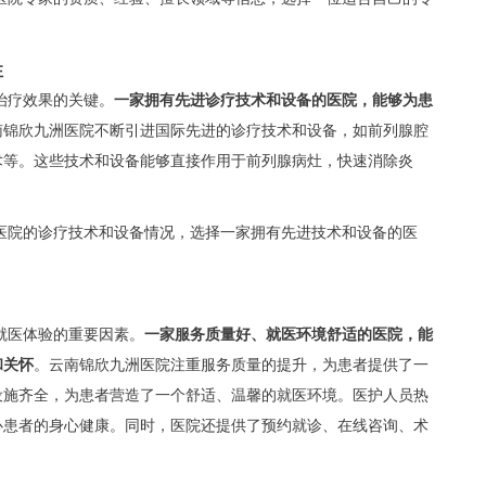
性
治疗效果的关键。
一家拥有先进诊疗技术和设备的医院，能够为患
南锦欣九洲医院不断引进国际先进的诊疗技术和设备，如前列腺腔
术等。这些技术和设备能够直接作用于前列腺病灶，快速消除炎
医院的诊疗技术和设备情况，选择一家拥有先进技术和设备的医
就医体验的重要因素。
一家服务质量好、就医环境舒适的医院，能
和关怀
。云南锦欣九洲医院注重服务质量的提升，为患者提供了一
设施齐全，为患者营造了一个舒适、温馨的就医环境。医护人员热
心患者的身心健康。同时，医院还提供了预约就诊、在线咨询、术