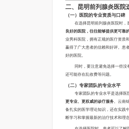
二、昆明前列腺炎医院
（一）医院的专业资质与口碑
在选择昆明前列腺炎医院时，
良好的医院，往往能够提供更可靠
业男科医院，拥有正规的医疗资质
赢得了广大患者的信赖和好评。患
好的医院。
同时，要注意避免选择一些没
还可能存在乱收费等问题。
（二）专家团队的专业水平
专家团队的专业水平是选择医
更专业、更权威的诊疗服务
。云南
备扎实的医学理论知识，还在实践
断学习和掌握最新的治疗技术和理
在选择医院时，患者可以了解