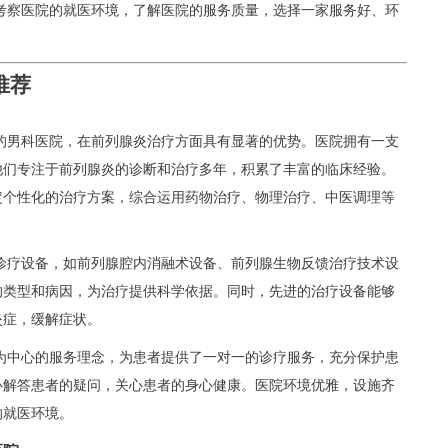
考察医院的就医环境，了解医院的服务质量，选择一家服务好、环
推荐
的男科医院，在前列腺炎治疗方面具有显著的优势。医院拥有一支
他们专注于前列腺炎的诊断和治疗多年，积累了丰富的临床经验。
定个性化的治疗方案，综合运用药物治疗、物理治疗、中医调理等
诊疗设备，如前列腺腔内消融术设备、前列腺生物反馈治疗技术设
的类型和病因，为治疗提供科学依据。同时，先进的治疗设备能够
炎症，缓解症状。
为中心的服务理念，为患者提供了一对一的诊疗服务，充分保护患
心解答患者的疑问，关心患者的身心健康。医院环境优雅，设施齐
的就医环境。