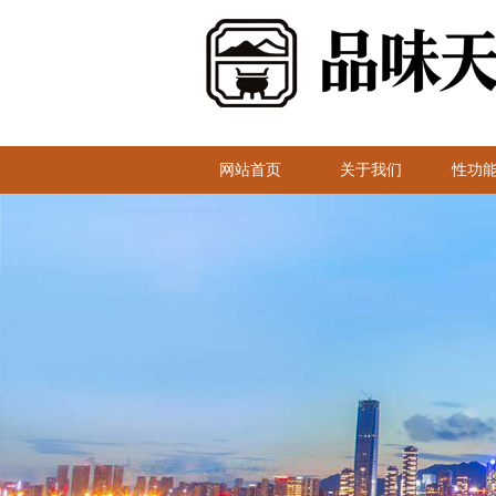
网站首页
关于我们
性功