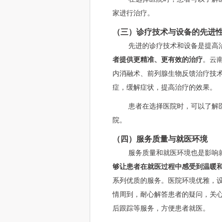
家进行治疗。
（三）诊疗技术与设备的先进
先进的诊疗技术和设备是提高
者提供更精准、更有效的治疗
。云
内消融术、前列腺生物反馈治疗技
症，缓解症状，提高治疗的效果。
患者在选择医院时，可以了解
院。
（四）服务质量与就医环境
服务质量和就医环境也是影响
够让患者在就医过程中感受到温暖
系列优质的服务。医院环境优雅，
情周到，耐心解答患者的疑问，关
后跟踪等服务，方便患者就医。