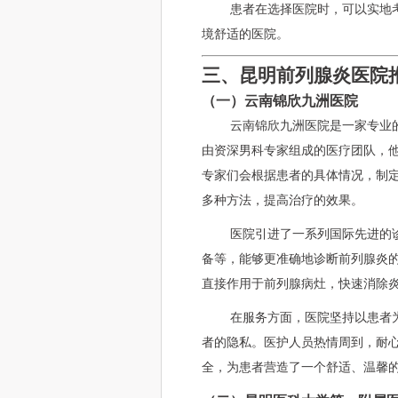
患者在选择医院时，可以实地
境舒适的医院。
三、昆明前列腺炎医院
（一）云南锦欣九洲医院
云南锦欣九洲医院是一家专业
由资深男科专家组成的医疗团队，
专家们会根据患者的具体情况，制
多种方法，提高治疗的效果。
医院引进了一系列国际先进的
备等，能够更准确地诊断前列腺炎
直接作用于前列腺病灶，快速消除
在服务方面，医院坚持以患者
者的隐私。医护人员热情周到，耐
全，为患者营造了一个舒适、温馨