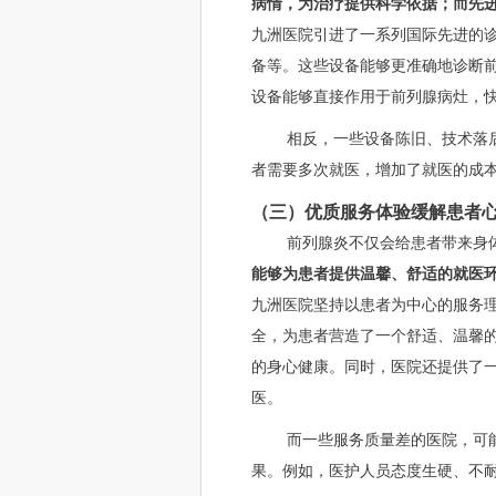
病情，为治疗提供科学依据；而先
九洲医院引进了一系列国际先进的
备等。这些设备能够更准确地诊断
设备能够直接作用于前列腺病灶，
相反，一些设备陈旧、技术落
者需要多次就医，增加了就医的成
（三）优质服务体验缓解患者
前列腺炎不仅会给患者带来身
能够为患者提供温馨、舒适的就医
九洲医院坚持以患者为中心的服务
全，为患者营造了一个舒适、温馨
的身心健康。同时，医院还提供了
医。
而一些服务质量差的医院，可
果。例如，医护人员态度生硬、不