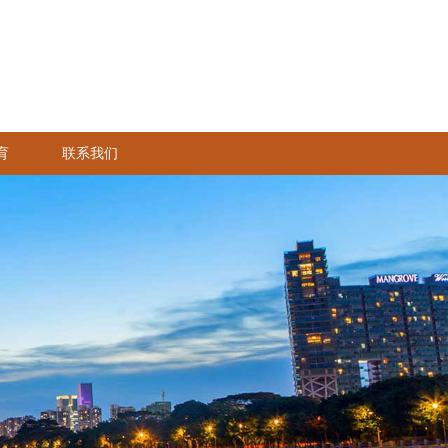
育
联系我们