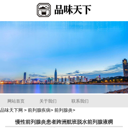
网站首页
关于我们
联系我们
品味天下网
>
前列腺疾病
>
前列腺炎
>
慢性前列腺炎患者跨洲航班脱水前列腺液稠