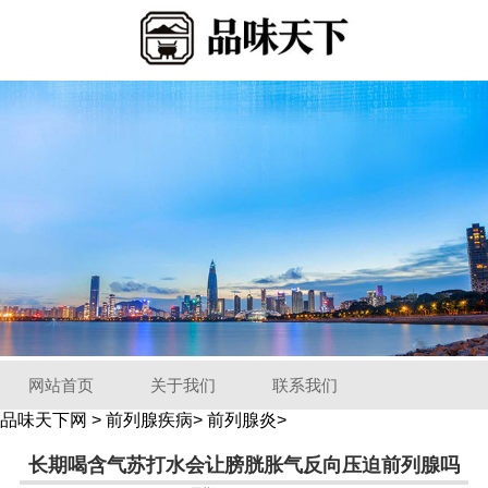
网站首页
关于我们
联系我们
品味天下网
>
前列腺疾病
>
前列腺炎
>
长期喝含气苏打水会让膀胱胀气反向压迫前列腺吗