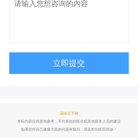
立即提交
品味天下网
本站内容仅供咨询参考，不代替您的医生或其他医务人员的建议
如果您对自己健康方面的问题有疑问，请及时到医院就诊！