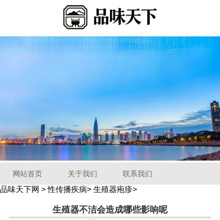
网站首页
关于我们
联系我们
品味天下网
>
性传播疾病
>
生殖器疱疹
>
生殖器不洁会造成哪些影响呢