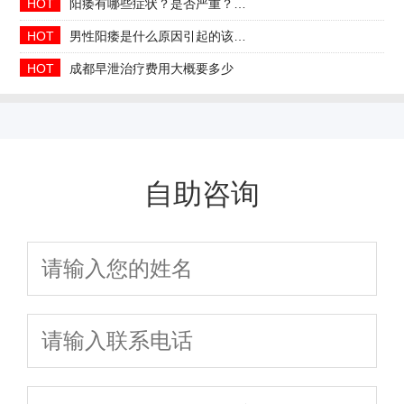
HOT
阳痿有哪些症状？是否严重？会自己好吗
HOT
男性阳痿是什么原因引起的该如何治疗
HOT
成都早泄治疗费用大概要多少
自助咨询