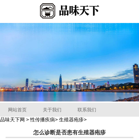
网站首页
关于我们
联系我们
品味天下网
>
性传播疾病
>
生殖器疱疹
>
怎么诊断是否患有生殖器疱疹