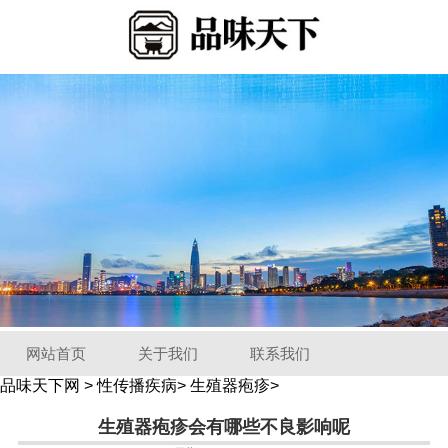
网站首页
关于我们
联系我们
品味天下网
>
性传播疾病
>
生殖器疱疹
>
生殖器疱疹会有哪些不良影响呢