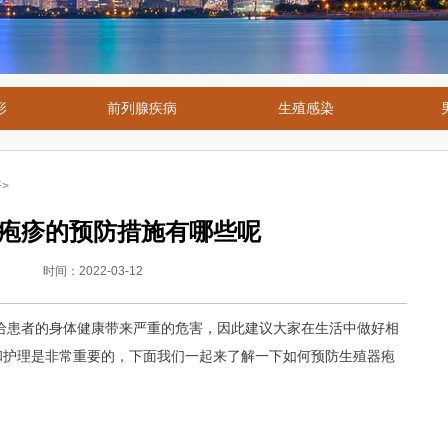
形
前列腺疾病
生殖感染
疹
>
疱疹的预防措施有哪些呢
时间：2022-03-12
给患者的身体健康带来严重的危害，因此建议大家在生活中做好相
和护理是非常重要的，下面我们一起来了解一下如何预防生殖器疱