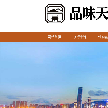
网站首页
关于我们
性功