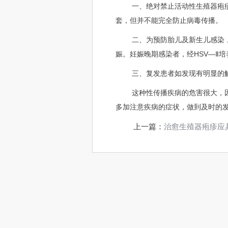
一、绝对禁止活动性生殖器疱
套，但并不能完全防止病毒传播。
二、为预防胎儿及新生儿感染
娠。妊娠晚期感染者，经HSV—Ⅱ
三、复发患者如发现有明显的
这种性传播疾病的危害很大，
多加注意疾病的症状，做到及时的
上一篇：
治愈生殖器疱疹应