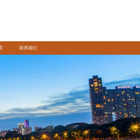
育
联系我们