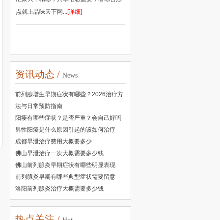
点就上品味天下网...
[详细]
资讯动态 /
News
前列腺增生早期症状有哪些？2026治疗方
法与日常预防指南
阳痿有哪些症状？是否严重？会自己好吗
男性阳痿是什么原因引起的该如何治疗
成都早泄治疗费用大概要多少
佛山早泄治疗一次大概需要多少钱
佛山前列腺炎早期症状有哪些明显表现
前列腺炎早期有哪些典型症状需要留意
洛阳前列腺炎治疗大概需要多少钱
热点关注 /