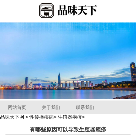
网站首页
关于我们
联系我们
品味天下网
>
性传播疾病
>
生殖器疱疹
>
有哪些原因可以导致生殖器疱疹