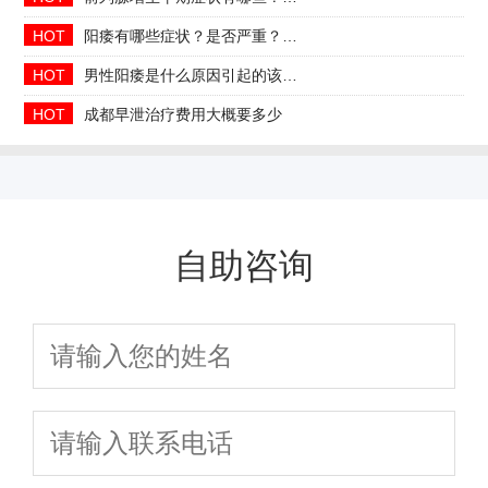
HOT
阳痿有哪些症状？是否严重？会自己好吗
HOT
男性阳痿是什么原因引起的该如何治疗
HOT
成都早泄治疗费用大概要多少
自助咨询