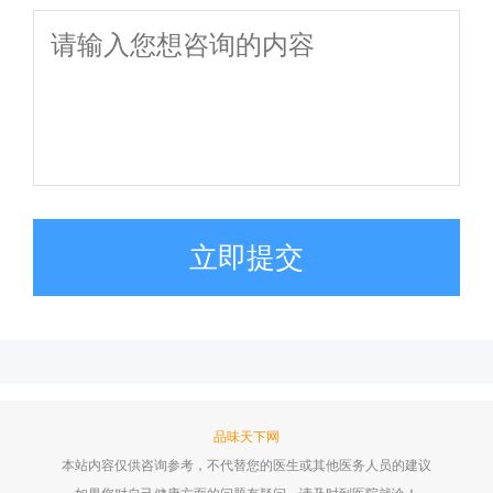
立即提交
品味天下网
本站内容仅供咨询参考，不代替您的医生或其他医务人员的建议