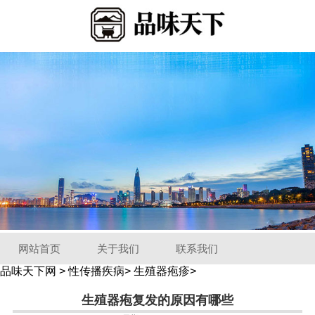
网站首页
关于我们
联系我们
品味天下网
>
性传播疾病
>
生殖器疱疹
>
生殖器疱复发的原因有哪些