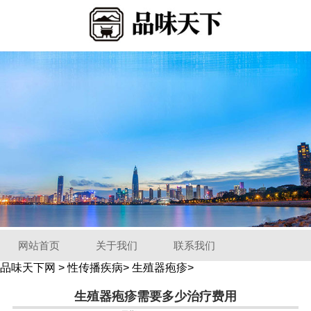
网站首页
关于我们
联系我们
品味天下网
>
性传播疾病
>
生殖器疱疹
>
生殖器疱疹需要多少治疗费用