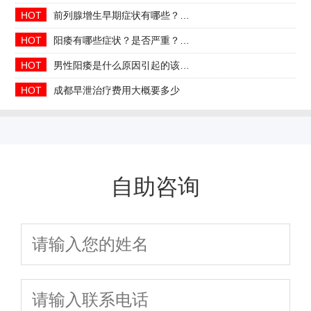
HOT
前列腺增生早期症状有哪些？2026治疗方法与日常预防指南
HOT
阳痿有哪些症状？是否严重？会自己好吗
HOT
男性阳痿是什么原因引起的该如何治疗
HOT
成都早泄治疗费用大概要多少
自助咨询