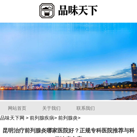
网站首页
关于我们
联系我们
品味天下网
>
前列腺疾病
>
前列腺炎
>
昆明治疗前列腺炎哪家医院好？正规专科医院推荐与科