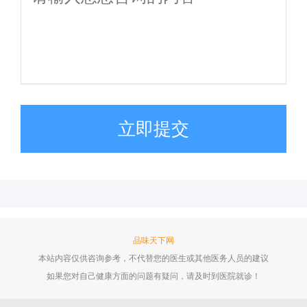
立即提交
品味天下网
本站内容仅供咨询参考，不代替您的医生或其他医务人员的建议
如果您对自己健康方面的问题有疑问，请及时到医院就诊！