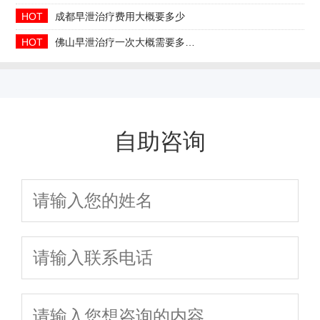
HOT
成都早泄治疗费用大概要多少
HOT
佛山早泄治疗一次大概需要多少钱
自助咨询